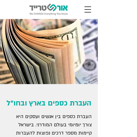
העברת כספים בארץ ובחו"ל
העברת כספים בין אנשים ועסקים היא
צורך יומיומי בעולם המודרני. בישראל
קיימות מספר דרכים נפוצות להעברות