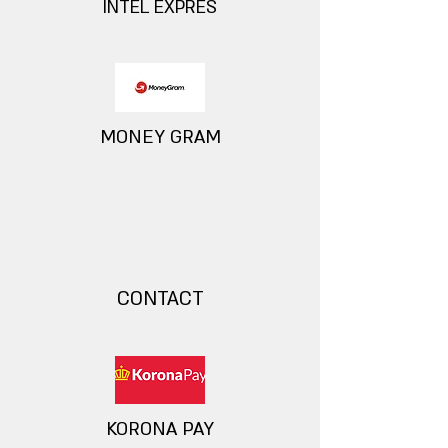
INTEL EXPRES
MONEY GRAM
CONTACT
KORONA PAY