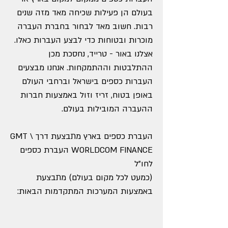
בעולם הן פעילות שכיחה מאד מזה שנים
רבות. חשוב מאד לבחור בחברת העברה
מוכרות ובטוחות כדי לבצע העברות כאלו.
אצלנו באור - טרייד, נחסכת מכן
ההתלבטות וההתמקחות. אנחנו מבצעים
העברות כספים בישראל וברחבי העולם
באופן בטוח, זריז וזול באמצעות חברות
ההעברה המובילות בעולם.
העברת כספים בארץ מתבצעת דרך GMT \
WORLDCOM FINANCE העברת כספים
לחו"ל
(כמעט לכל מקום בעולם) מתבצעת
באמצעות המערכות המתקדמות הבאות: