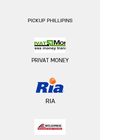
PICKUP PHILLIPINS
PRIVAT MONEY
RIA